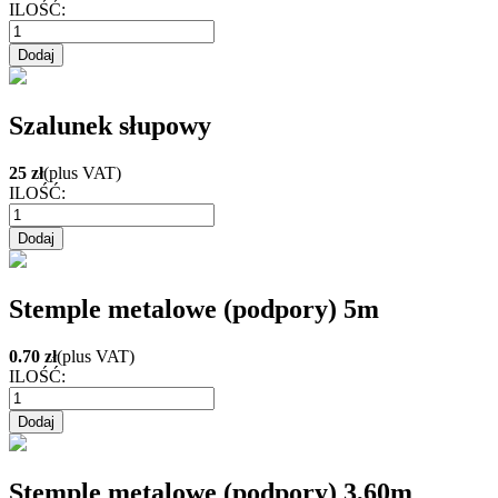
ILOŚĆ:
Szalunek słupowy
25 zł
(plus VAT)
ILOŚĆ:
Stemple metalowe (podpory) 5m
0.70 zł
(plus VAT)
ILOŚĆ:
Stemple metalowe (podpory) 3,60m