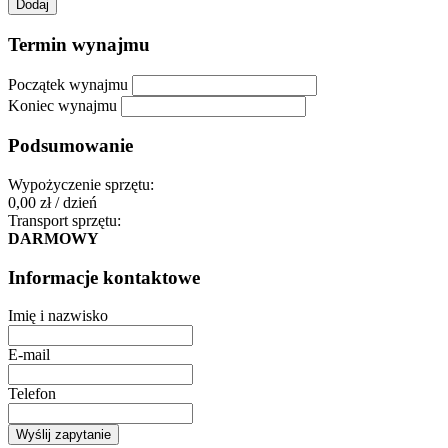
Termin wynajmu
Początek wynajmu
Koniec wynajmu
Podsumowanie
Wypożyczenie sprzętu:
0,00
zł / dzień
Transport sprzętu:
DARMOWY
Informacje kontaktowe
Imię i nazwisko
E-mail
Telefon