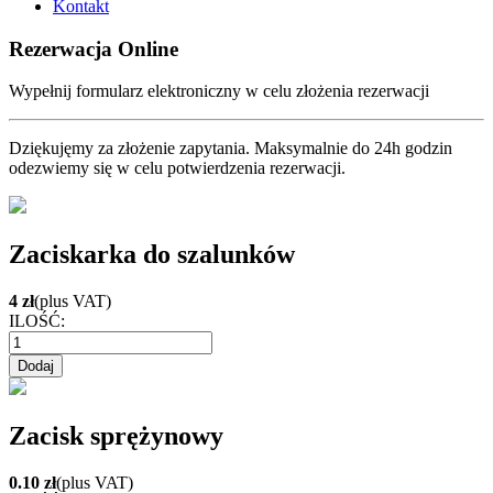
Kontakt
Rezerwacja Online
Wypełnij formularz elektroniczny w celu złożenia rezerwacji
Dziękujęmy za złożenie zapytania. Maksymalnie do 24h godzin
odezwiemy się w celu potwierdzenia rezerwacji.
Zaciskarka do szalunków
4 zł
(plus VAT)
ILOŚĆ:
Zacisk sprężynowy
0.10 zł
(plus VAT)