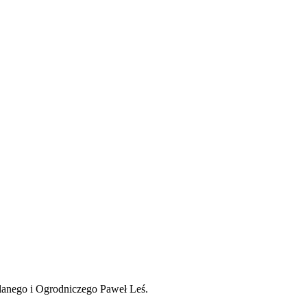
anego i Ogrodniczego Paweł Leś.