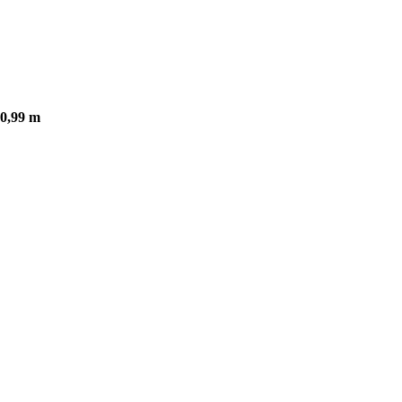
0,99 m